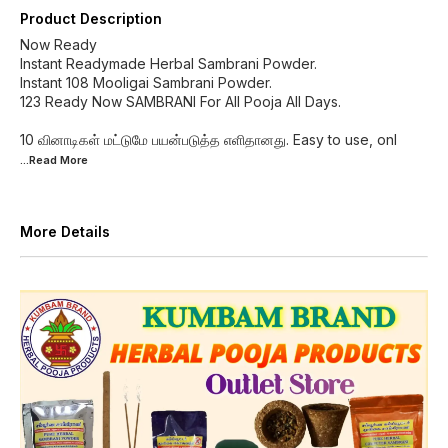
Product Description
Now Ready
Instant Readymade Herbal Sambrani Powder.
Instant 108 Mooligai Sambrani Powder.
123 Ready Now SAMBRANI For All Pooja All Days.
10 வினாடிகள் மட்டுமே பயன்படுத்த எளிதானது. Easy to use, onl
...Read
More
More Details