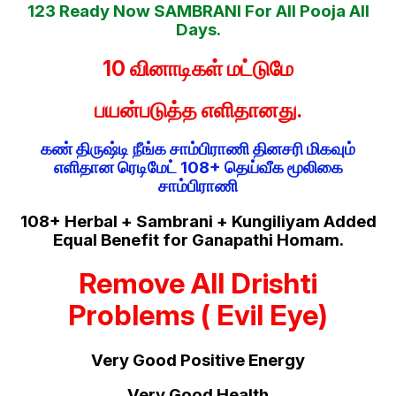
123 Ready Now SAMBRANI For All Pooja All
Days.
10 வினாடிகள் மட்டுமே
பயன்படுத்த எளிதானது.
கண் திருஷ்டி நீங்க சாம்பிராணி தினசரி மிகவும்
எளிதான ரெடிமேட் 108+ தெய்வீக மூலிகை
சாம்பிராணி
108+ Herbal + Sambrani + Kungiliyam Added
Equal Benefit for Ganapathi Homam.
Remove All Drishti
Problems ( Evil Eye)
Very Good Positive Energy
Very Good Health