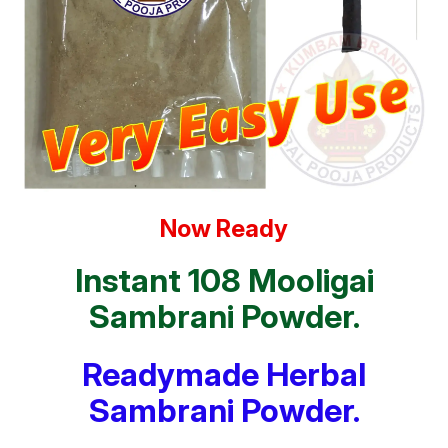
Now Ready
Instant 108 Mooligai
Sambrani Powder.
Readymade Herbal
Sambrani Powder.