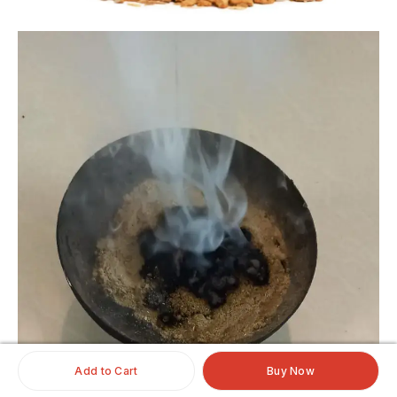
Add to Cart
Buy Now