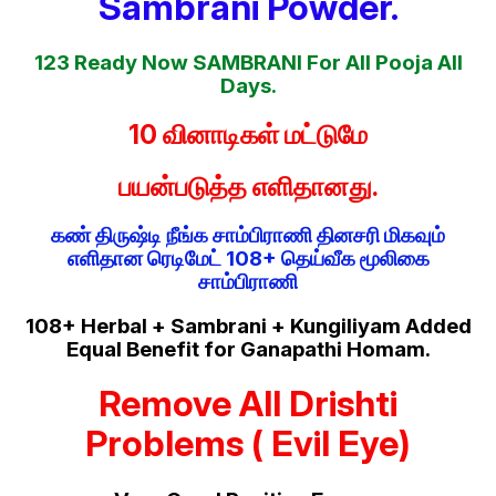
Sambrani Powder.
123 Ready Now SAMBRANI For All Pooja All
Days.
10 வினாடிகள் மட்டுமே
பயன்படுத்த எளிதானது.
கண் திருஷ்டி நீங்க சாம்பிராணி தினசரி மிகவும்
எளிதான ரெடிமேட் 108+ தெய்வீக மூலிகை
சாம்பிராணி
108+ Herbal + Sambrani + Kungiliyam Added
Equal Benefit for Ganapathi Homam.
Remove All Drishti
Problems ( Evil Eye)