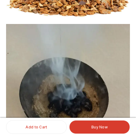
Add to Cart
Buy Now