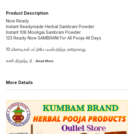
Product Description
Now Ready
Instant Readymade Herbal Sambrani Powder.
Instant 108 Mooligai Sambrani Powder.
123 Ready Now SAMBRANI For All Pooja All Days.
10 வினாடிகள் மட்டுமே பயன்படுத்த எளிதானது.
கண் திருஷ்டி நீ
...Read
More
More Details