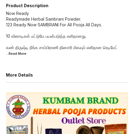
Product Description
Now Ready
Readymade Herbal Sambrani Powder.
123 Ready Now SAMBRANI For All Pooja All Days.
10 வினாடிகள் மட்டுமே பயன்படுத்த எளிதானது.
கண் திருஷ்டி நீங்க சாம்பிராணி தினசரி மிகவும் எளிதான ரெடிமேட்
...Read
More
More Details