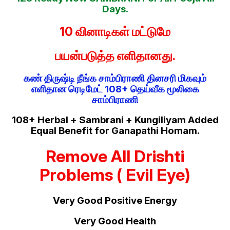
Days.
10 வினாடிகள் மட்டுமே
பயன்படுத்த எளிதானது.
கண் திருஷ்டி நீங்க சாம்பிராணி தினசரி மிகவும்
எளிதான ரெடிமேட் 108+ தெய்வீக மூலிகை
சாம்பிராணி
108+ Herbal + Sambrani + Kungiliyam Added
Equal Benefit for Ganapathi Homam.
Remove All Drishti
Problems ( Evil Eye)
Very Good Positive Energy
Very Good Health