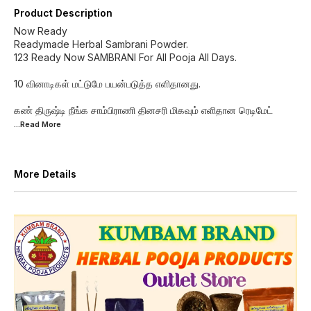
Product Description
Now Ready
Readymade Herbal Sambrani Powder.
123 Ready Now SAMBRANI For All Pooja All Days.
10 வினாடிகள் மட்டுமே பயன்படுத்த எளிதானது.
கண் திருஷ்டி நீங்க சாம்பிராணி தினசரி மிகவும் எளிதான ரெடிமேட்
...Read
More
More Details