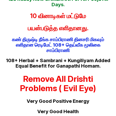
Days.
10 வினாடிகள் மட்டுமே
பயன்படுத்த எளிதானது.
கண் திருஷ்டி நீங்க சாம்பிராணி தினசரி மிகவும்
எளிதான ரெடிமேட் 108+ தெய்வீக மூலிகை
சாம்பிராணி
108+ Herbal + Sambrani + Kungiliyam Added
Equal Benefit for Ganapathi Homam.
Remove All Drishti
Problems ( Evil Eye)
Very Good Positive Energy
Very Good Health