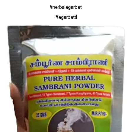
#herbalagarbati
#agarbatti