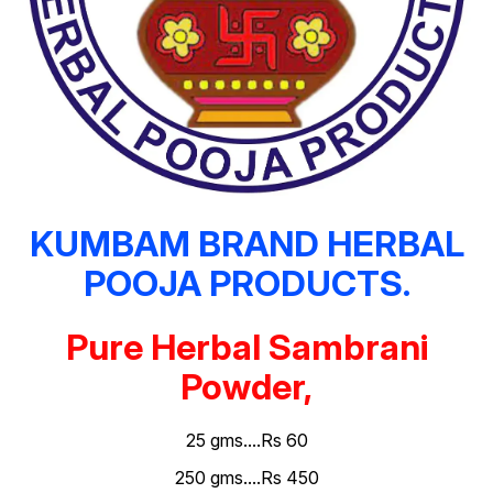
KUMBAM BRAND HERBAL
POOJA PRODUCTS.
Pure Herbal Sambrani
Powder,
25 gms....Rs 60
250 gms....Rs 450