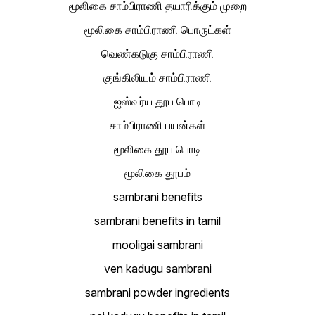
மூலிகை சாம்பிராணி தயாரிக்கும் முறை
மூலிகை சாம்பிராணி பொருட்கள்
வெண்கடுகு சாம்பிராணி
குங்கிலியம் சாம்பிராணி
ஐஸ்வர்ய தூப பொடி
சாம்பிராணி பயன்கள்
மூலிகை தூப பொடி
மூலிகை தூபம்
sambrani benefits
sambrani benefits in tamil
mooligai sambrani
ven kadugu sambrani
sambrani powder ingredients