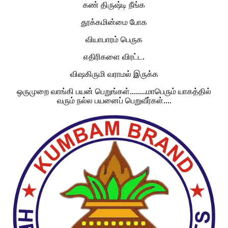
கண் திருஷ்டி நீங்க
தூக்கமின்மை போக
வியாபாரம் பெருக
எதிரிகளை விரட்ட.
விஷகிருமி வராமல் இருக்க
ஒருமுறை வாங்கி பயன் பெறுங்கள்........மாபெரும் யாகத்தில்
வரும் நல்ல பயனைப் பெறுவீர்கள்....