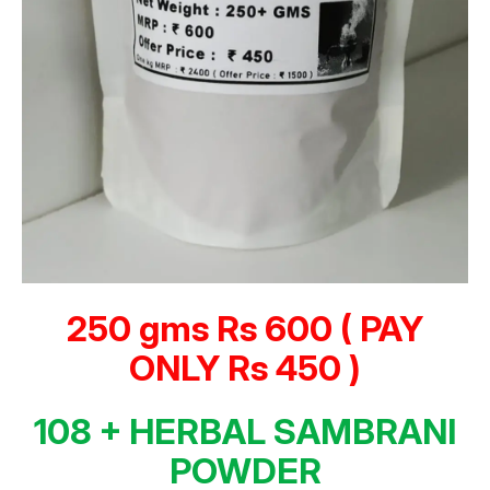
250 gms Rs 600 ( PAY
ONLY Rs 450 )
108 + HERBAL SAMBRANI
POWDER