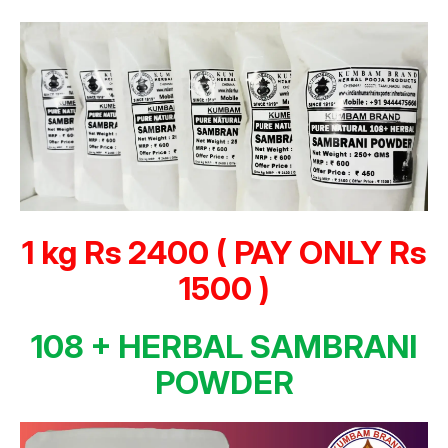
1 kg Rs 2400 ( PAY ONLY Rs
1500 )
108 + HERBAL SAMBRANI
POWDER