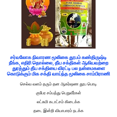
சர்வலோக நிவாரண மூலிகை தூபம் கண்திருஷ்டி
நீங்க, எதிரி தொல்லை, தீய சக்திகள் ஆகியவற்றை
துரத்தும் தீய சக்தியை விரட்டி பல நன்மைகளை
கொடுக்கும் மிக சக்தி வாய்ந்த மூலிகை சாம்பிராணி
செல்வ வளம் தரும் தன ஆகர்ஷண தூப பொடி
குபேர சம்பத்து பெறுவீர்கள்
லட்சுமி கடாட்சம் கிடைக்க
தடை இன்றி வியாபாரம் நடக்க