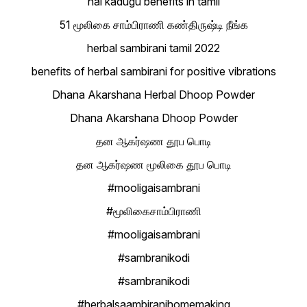
nai kadugu benefits in tamil
51 மூலிகை சாம்பிராணி கண்திருஷ்டி நீங்க
herbal sambirani tamil 2022
benefits of herbal sambirani for positive vibrations
Dhana Akarshana Herbal Dhoop Powder
Dhana Akarshana Dhoop Powder
தன ஆகர்ஷண தூப பொடி
தன ஆகர்ஷண மூலிகை தூப பொடி
#mooligaisambrani
#மூலிகைசாம்பிராணி
#mooligaisambrani
#sambranikodi
#sambranikodi
#herbalsaambiranihomemaking