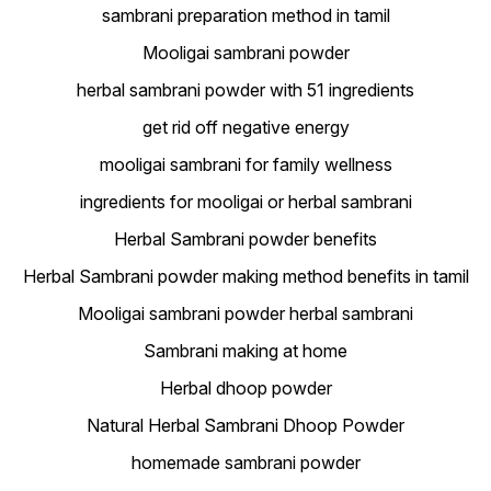
sambrani preparation method in tamil
Mooligai sambrani powder
herbal sambrani powder with 51 ingredients
get rid off negative energy
mooligai sambrani for family wellness
ingredients for mooligai or herbal sambrani
Herbal Sambrani powder benefits
Herbal Sambrani powder making method benefits in tamil
Mooligai sambrani powder herbal sambrani
Sambrani making at home
Herbal dhoop powder
Natural Herbal Sambrani Dhoop Powder
homemade sambrani powder