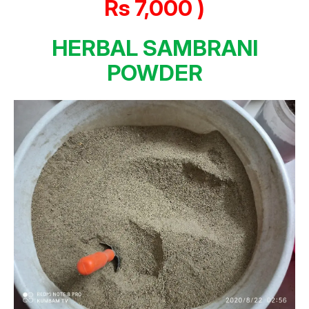
Rs 7,000 )
HERBAL SAMBRANI
POWDER