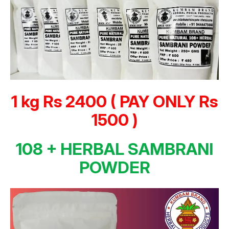
1 kg Rs 2400 ( PAY ONLY Rs
1500 )
108 + HERBAL SAMBRANI
POWDER