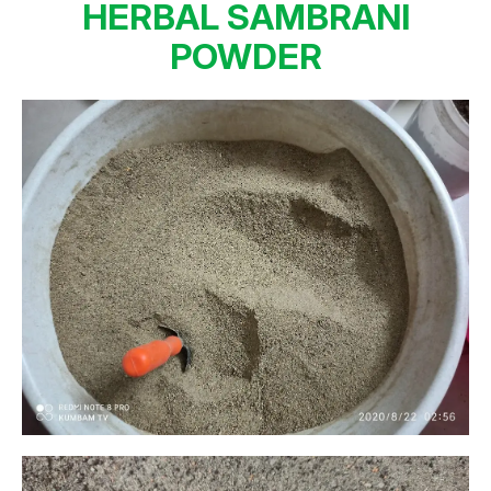
HERBAL SAMBRANI
POWDER