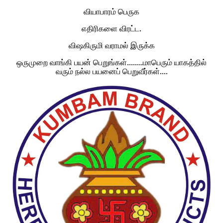
வியாபாரம் பெருக
எதிரிகளை விரட்ட.
விஷகிருமி வராமல் இருக்க
ஒருமுறை வாங்கி பயன் பெறுங்கள்........மாபெரும் யாகத்தில்
வரும் நல்ல பயனைப் பெறுவீர்கள்....