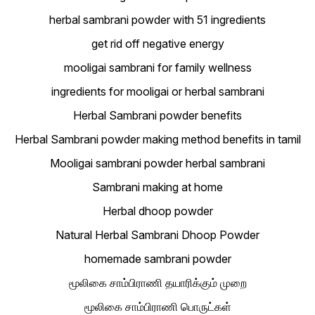
herbal sambrani powder with 51 ingredients
get rid off negative energy
mooligai sambrani for family wellness
ingredients for mooligai or herbal sambrani
Herbal Sambrani powder benefits
Herbal Sambrani powder making method benefits in tamil
Mooligai sambrani powder herbal sambrani
Sambrani making at home
Herbal dhoop powder
Natural Herbal Sambrani Dhoop Powder
homemade sambrani powder
மூலிகை சாம்பிராணி தயாரிக்கும் முறை
மூலிகை சாம்பிராணி பொருட்கள்