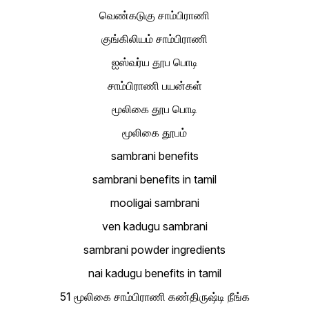
வெண்கடுகு சாம்பிராணி
குங்கிலியம் சாம்பிராணி
ஐஸ்வர்ய தூப பொடி
சாம்பிராணி பயன்கள்
மூலிகை தூப பொடி
மூலிகை தூபம்
sambrani benefits
sambrani benefits in tamil
mooligai sambrani
ven kadugu sambrani
sambrani powder ingredients
nai kadugu benefits in tamil
51 மூலிகை சாம்பிராணி கண்திருஷ்டி நீங்க