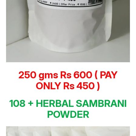
250 gms Rs 600 ( PAY
ONLY Rs 450 )
108 + HERBAL SAMBRANI
POWDER