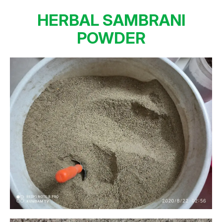
HERBAL SAMBRANI
POWDER