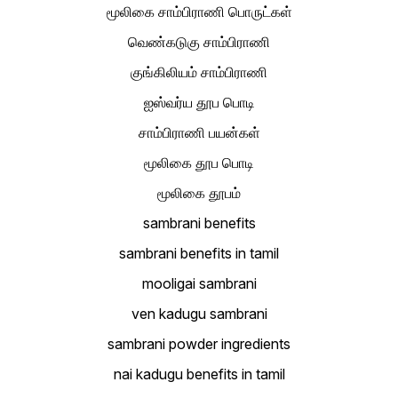
மூலிகை சாம்பிராணி பொருட்கள்
வெண்கடுகு சாம்பிராணி
குங்கிலியம் சாம்பிராணி
ஐஸ்வர்ய தூப பொடி
சாம்பிராணி பயன்கள்
மூலிகை தூப பொடி
மூலிகை தூபம்
sambrani benefits
sambrani benefits in tamil
mooligai sambrani
ven kadugu sambrani
sambrani powder ingredients
nai kadugu benefits in tamil