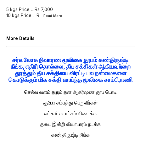
5 kgs Price ....Rs 7,000
10 kgs Price ....R
...Read
More
More Details
சர்வலோக நிவாரண மூலிகை தூபம் கண்திருஷ்டி
நீங்க, எதிரி தொல்லை, தீய சக்திகள் ஆகியவற்றை
துரத்தும் தீய சக்தியை விரட்டி பல நன்மைகளை
கொடுக்கும் மிக சக்தி வாய்ந்த மூலிகை சாம்பிராணி
செல்வ வளம் தரும் தன ஆகர்ஷண தூப பொடி
குபேர சம்பத்து பெறுவீர்கள்
லட்சுமி கடாட்சம் கிடைக்க
தடை இன்றி வியாபாரம் நடக்க
கண் திருஷ்டி நீங்க