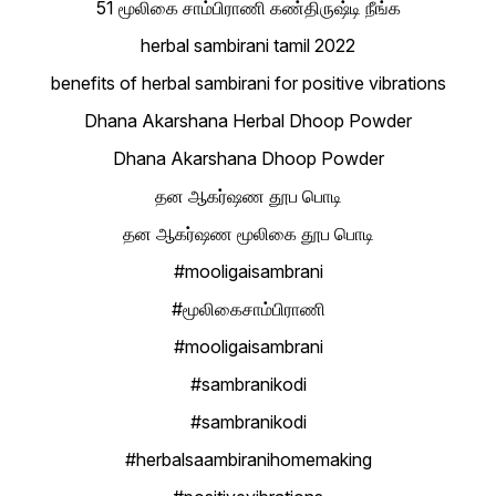
51 மூலிகை சாம்பிராணி கண்திருஷ்டி நீங்க
herbal sambirani tamil 2022
benefits of herbal sambirani for positive vibrations
Dhana Akarshana Herbal Dhoop Powder
Dhana Akarshana Dhoop Powder
தன ஆகர்ஷண தூப பொடி
தன ஆகர்ஷண மூலிகை தூப பொடி
#mooligaisambrani
#மூலிகைசாம்பிராணி
#mooligaisambrani
#sambranikodi
#sambranikodi
#herbalsaambiranihomemaking