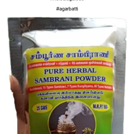
#agarbatti