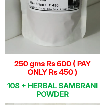
250 gms Rs 600 ( PAY
ONLY Rs 450 )
108 + HERBAL SAMBRANI
POWDER