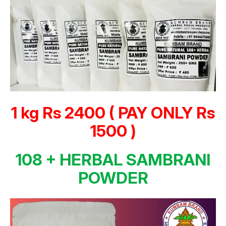
1 kg Rs 2400 ( PAY ONLY Rs
1500 )
108 + HERBAL SAMBRANI
POWDER