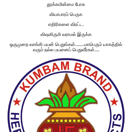
தூக்கமின்மை போக
வியாபாரம் பெருக
எதிரிகளை விரட்ட.
விஷகிருமி வராமல் இருக்க
ஒருமுறை வாங்கி பயன் பெறுங்கள்........மாபெரும் யாகத்தில்
வரும் நல்ல பயனைப் பெறுவீர்கள்....