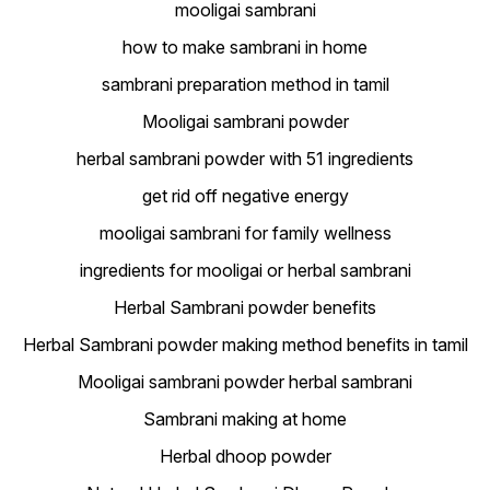
mooligai sambrani
how to make sambrani in home
sambrani preparation method in tamil
Mooligai sambrani powder
herbal sambrani powder with 51 ingredients
get rid off negative energy
mooligai sambrani for family wellness
ingredients for mooligai or herbal sambrani
Herbal Sambrani powder benefits
Herbal Sambrani powder making method benefits in tamil
Mooligai sambrani powder herbal sambrani
Sambrani making at home
Herbal dhoop powder