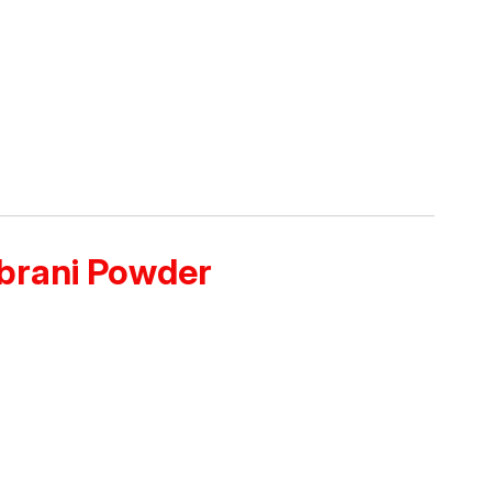
mbrani Powder