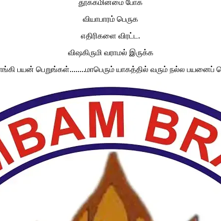
தூக்கமின்மை போக
வியாபாரம் பெருக
எதிரிகளை விரட்ட.
விஷகிருமி வராமல் இருக்க
்கி பயன் பெறுங்கள்........மாபெரும் யாகத்தில் வரும் நல்ல பயனைப் பெற