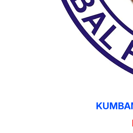
KUMBAM