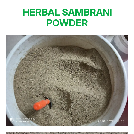
HERBAL SAMBRANI
POWDER