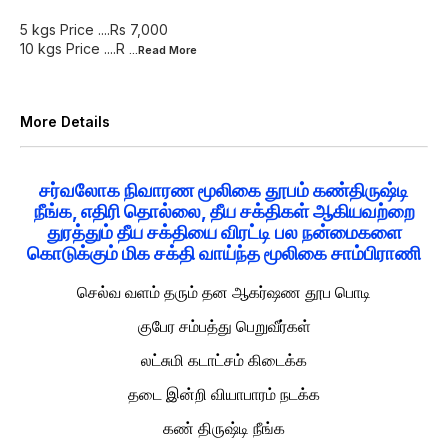
5 kgs Price ....Rs 7,000
10 kgs Price ....R
...Read
More
More Details
சர்வலோக நிவாரண மூலிகை தூபம் கண்திருஷ்டி
நீங்க, எதிரி தொல்லை, தீய சக்திகள் ஆகியவற்றை
துரத்தும் தீய சக்தியை விரட்டி பல நன்மைகளை
கொடுக்கும் மிக சக்தி வாய்ந்த மூலிகை சாம்பிராணி
செல்வ வளம் தரும் தன ஆகர்ஷண தூப பொடி
குபேர சம்பத்து பெறுவீர்கள்
லட்சுமி கடாட்சம் கிடைக்க
தடை இன்றி வியாபாரம் நடக்க
கண் திருஷ்டி நீங்க