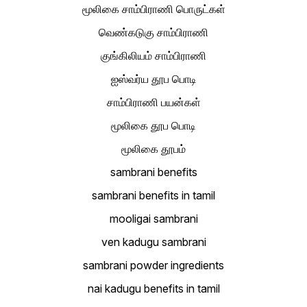
மூலிகை சாம்பிராணி பொருட்கள்
வெண்கடுகு சாம்பிராணி
குங்கிலியம் சாம்பிராணி
ஐஸ்வர்ய தூப பொடி
சாம்பிராணி பயன்கள்
மூலிகை தூப பொடி
மூலிகை தூபம்
sambrani benefits
sambrani benefits in tamil
mooligai sambrani
ven kadugu sambrani
sambrani powder ingredients
nai kadugu benefits in tamil