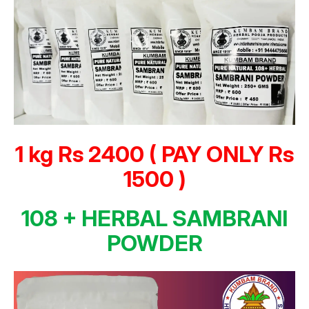
1 kg Rs 2400 ( PAY ONLY Rs
1500 )
108 + HERBAL SAMBRANI
POWDER