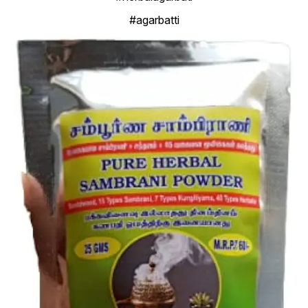
#agarbatti