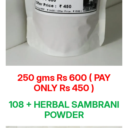
250 gms Rs 600 ( PAY
ONLY Rs 450 )
108 + HERBAL SAMBRANI
POWDER