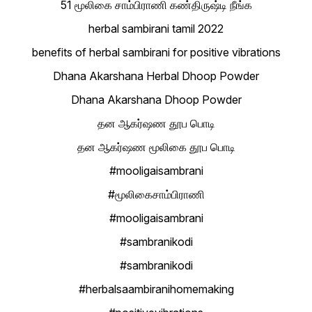
51 மூலிகை சாம்பிராணி கண்திருஷ்டி நீங்க
herbal sambirani tamil 2022
benefits of herbal sambirani for positive vibrations
Dhana Akarshana Herbal Dhoop Powder
Dhana Akarshana Dhoop Powder
தன ஆகர்ஷண தூப பொடி
தன ஆகர்ஷண மூலிகை தூப பொடி
#mooligaisambrani
#மூலிகைசாம்பிராணி
#mooligaisambrani
#sambranikodi
#sambranikodi
#herbalsaambiranihomemaking