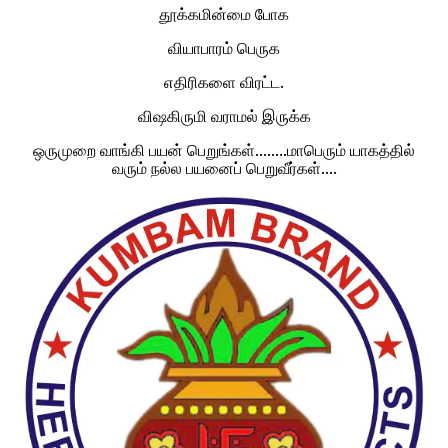
தூக்கமின்மை போக
வியாபாரம் பெருக
எதிரிகளை விரட்ட.
விஷகிருமி வராமல் இருக்க
ஒருமுறை வாங்கி பயன் பெறுங்கள்........மாபெரும் யாகத்தில்
வரும் நல்ல பயனைப் பெறுவீர்கள்....