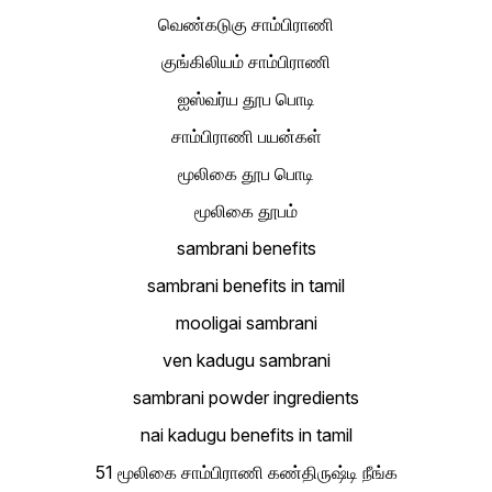
வெண்கடுகு சாம்பிராணி
குங்கிலியம் சாம்பிராணி
ஐஸ்வர்ய தூப பொடி
சாம்பிராணி பயன்கள்
மூலிகை தூப பொடி
மூலிகை தூபம்
sambrani benefits
sambrani benefits in tamil
mooligai sambrani
ven kadugu sambrani
sambrani powder ingredients
nai kadugu benefits in tamil
51 மூலிகை சாம்பிராணி கண்திருஷ்டி நீங்க