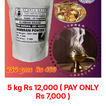
5 kg Rs 12,000 ( PAY ONLY
Rs 7,000 )