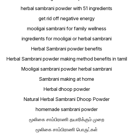
herbal sambrani powder with 51 ingredients
get rid off negative energy
mooligai sambrani for family wellness
ingredients for mooligai or herbal sambrani
Herbal Sambrani powder benefits
Herbal Sambrani powder making method benefits in tamil
Mooligai sambrani powder herbal sambrani
Sambrani making at home
Herbal dhoop powder
Natural Herbal Sambrani Dhoop Powder
homemade sambrani powder
மூலிகை சாம்பிராணி தயாரிக்கும் முறை
மூலிகை சாம்பிராணி பொருட்கள்