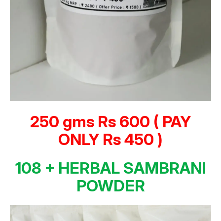
250 gms Rs 600 ( PAY
ONLY Rs 450 )
108 + HERBAL SAMBRANI
POWDER