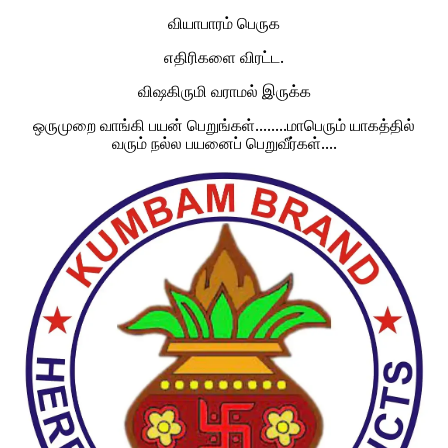
வியாபாரம் பெருக
எதிரிகளை விரட்ட.
விஷகிருமி வராமல் இருக்க
ஒருமுறை வாங்கி பயன் பெறுங்கள்........மாபெரும் யாகத்தில்
வரும் நல்ல பயனைப் பெறுவீர்கள்....