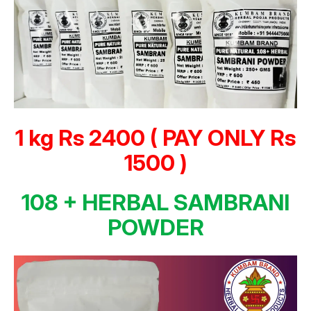
1 kg Rs 2400 ( PAY ONLY Rs
1500 )
108 + HERBAL SAMBRANI
POWDER