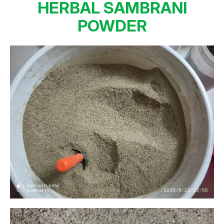
HERBAL SAMBRANI
POWDER